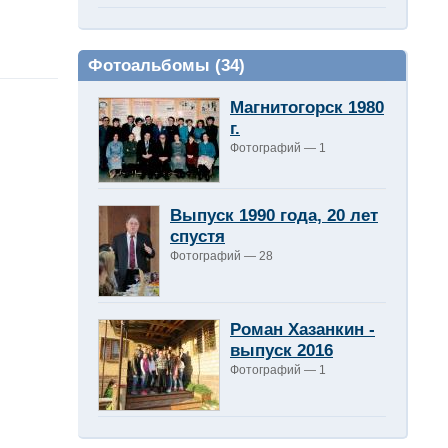
Фотоальбомы
(34)
Магнитогорск 1980
г.
Фотографий — 1
Выпуск 1990 года, 20 лет
спустя
Фотографий — 28
Роман Хазанкин -
выпуск 2016
Фотографий — 1