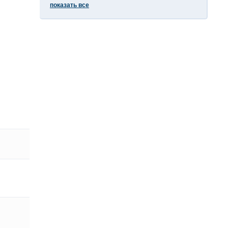
показать все