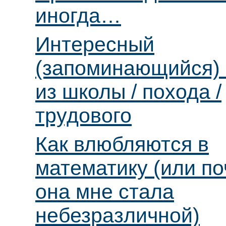
иногда…
Интересный
(запоминающийся) 
из школы / похода /
трудового
Как влюбляются в
математику (или п
она мне стала
небезразличной)