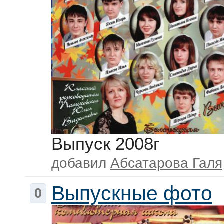
Выпуск 2008г
добавил
Абсатарова Галя
Выпускные фото
0