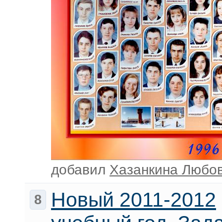
добавил
Хазанкина Любо
Новый 2011-2012
8