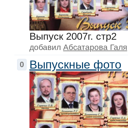
Выпуск 2007г. стр2
добавил
Абсатарова Галя
Выпускные фото
0