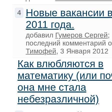
Новые вакансии 
4
2011 года.
добавил
Гумеров Сергей
;
последний комментарий 
Тимофей
, 3 Января 2012
Как влюбляются в
математику (или п
она мне стала
небезразличной)