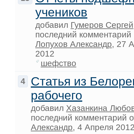
учеников
добавил
Гумеров Сергей
последний комментарий 
Лопухов Александр
, 27 
2012
шефство
Статья из Белоре
4
рабочего
добавил
Хазанкина Любо
последний комментарий 
Александр
, 4 Апреля 201