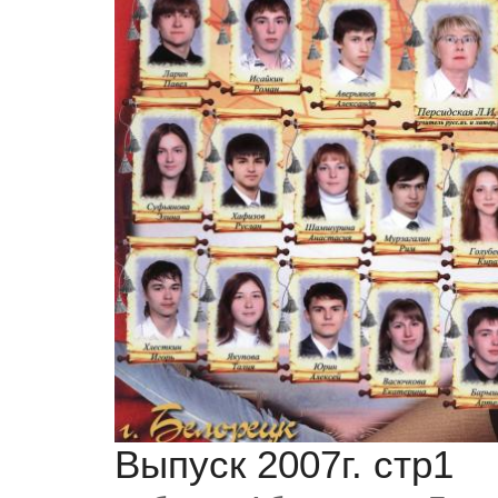
Выпуск 2007г. стр1