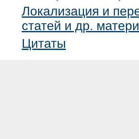
Локализация и пер
статей и др. матер
Цитаты