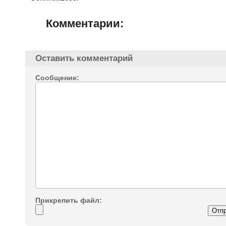
Комментарии:
Оставить комментарий
Сообщение:
Прикрепить файл: