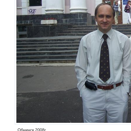
Обнинск.2008г