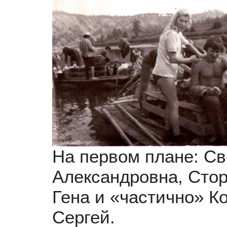
На первом плане: Св
Александровна, Сто
Гена и «частично» К
Сергей.