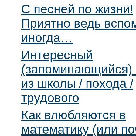
С песней по жизни!
Приятно ведь вспо
иногда…
Интересный
(запоминающийся) 
из школы / похода /
трудового
Как влюбляются в
математику (или п