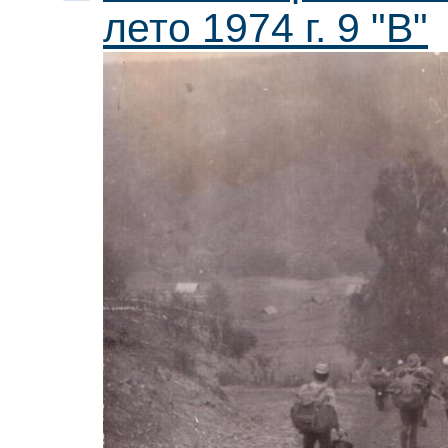
лето 1974 г. 9 "В"