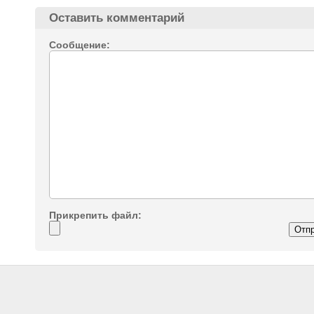
Оставить комментарий
Сообщение:
Прикрепить файл: