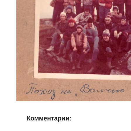
Комментарии: