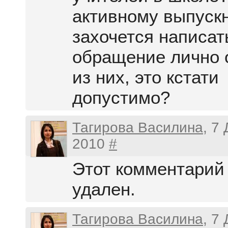
активному выпуск
захочется написат
обращение лично 
из них, это кстати
допустимо?
Тагирова Василина
, 7
2010
#
Этот комментарий
удален.
Тагирова Василина
, 7