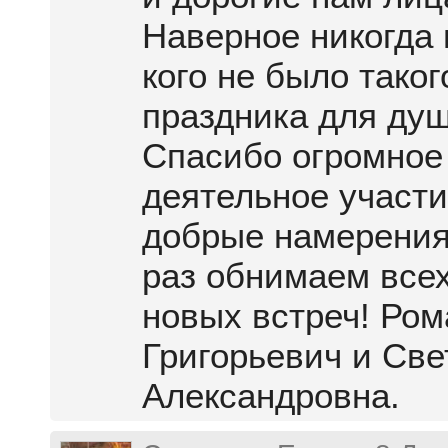
Наверное никогда 
кого не было таког
праздника для душ
Спасибо огромное
деятельное участи
добрые намерения
раз обнимаем все
новых встреч! Ром
Григорьевич и Све
Александровна.