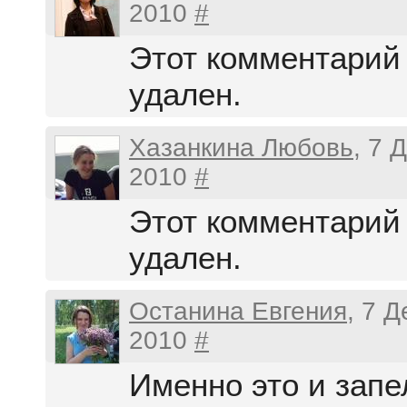
2010
#
Этот комментарий
удален.
Хазанкина Любовь
, 7 
2010
#
Этот комментарий
удален.
Останина Евгения
, 7 
2010
#
Именно это и запе