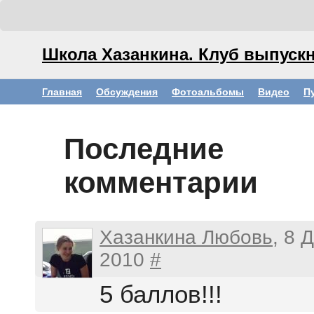
Школа Хазанкина. Клуб выпускн
Главная
Обсуждения
Фотоальбомы
Видео
П
Последние
комментарии
Хазанкина Любовь
, 8 
2010
#
5 баллов!!!