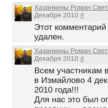
Хазанкины Роман Свет
Декабря 2010
#
Этот комментарий
удален.
Хазанкины Роман Свет
Декабря 2010
#
Всем участникам 
в Измайлово 4 де
2010 года!!!
Для нас это был 