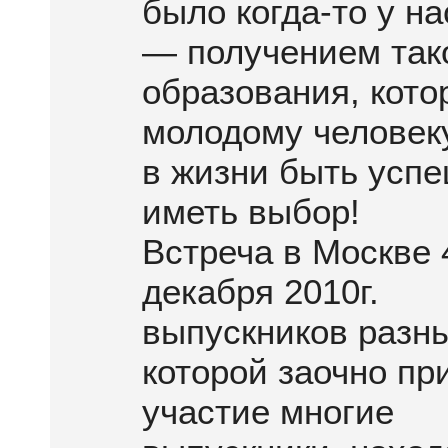
было когда-то у на
— получением так
образования, кото
молодому челове
в жизни быть усп
иметь выбор!
Встреча в Москве 
декабря 2010г.
выпускников разны
которой заочно пр
участие многие