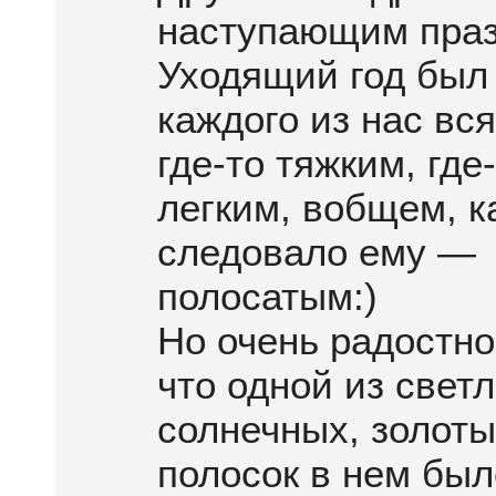
наступающим праз
Уходящий год был
каждого из нас вс
где-то тяжким, где
легким, вобщем, к
следовало ему —
полосатым:)
Но очень радостно 
что одной из свет
солнечных, золоты
полосок в нем был