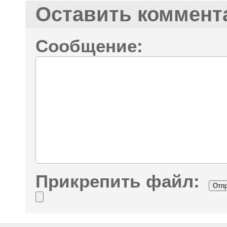
Оставить коммент
Сообщение:
Прикрепить файл: