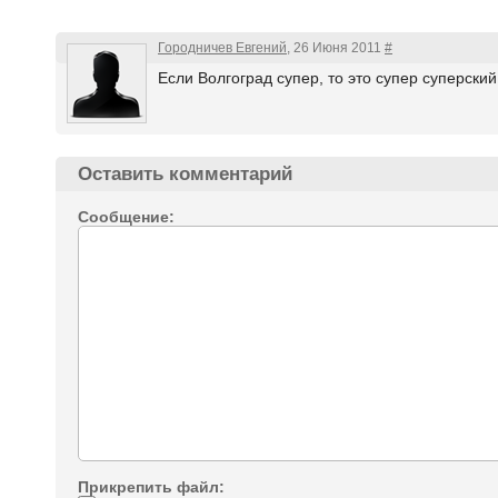
Городничев Евгений
, 26 Июня 2011
#
Если Волгоград супер, то это супер суперский
Оставить комментарий
Сообщение:
Прикрепить файл: