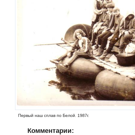
Первый наш сплав по Белой. 1987г.
Комментарии: