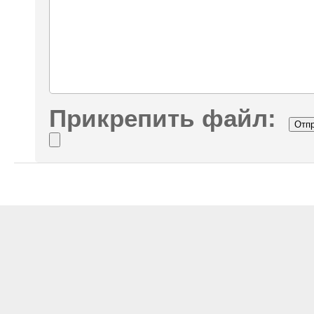
Прикрепить файл: