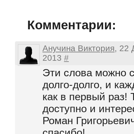
Комментарии:
Анучина Виктория
, 22
2013
#
Эти слова можно 
долго-долго, и каж
как в первый раз! 
доступно и интере
Роман Григорьеви
спасибо!