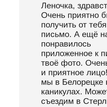
Леночка, здравст
Очень приятно 
получить от тебя
письмо. А ещё н
понравилось
приложенное к п
твоё фото. Очен
и приятное лицо
мы в Белорецке 
каникулах. Може
съездим в Стерл