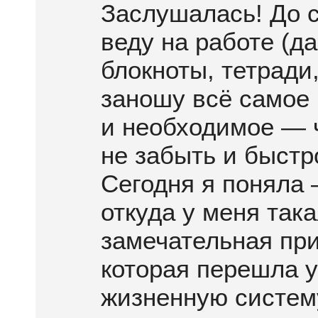
Заслушалась! До с
веду на работе (да
блокноты, тетради,
заношу всё самое
и необходимое — 
не забыть и быстр
Сегодня я поняла
откуда у меня така
замечательная пр
которая перешла у
жизненную систем