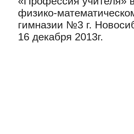
«Профессия учителя» в
физико-математическо
гимназии №3 г. Новоси
16 декабря 2013г.