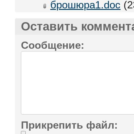
брошюра1.doc
(2
Оставить коммент
Сообщение:
Прикрепить файл: