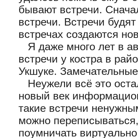
бывают встречи. Снача
встречи. Встречи будят
встречах создаются но
Я даже много лет в ав
встречи у костра в рай
Укшуке. Замечательные
Неужели всё это оста
новый век информацион
такие встречи ненужны
можно переписываться,
поумничать виртуально