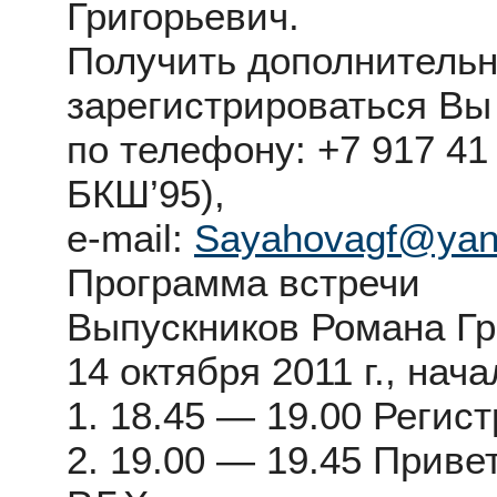
Григорьевич.
Получить дополнитель
зарегистрироваться Вы
по телефону: +7 917 41
БКШ’95),
e-mail:
Sayahovagf@yan
Программа встречи
Выпускников Романа Гр
14 октября 2011 г., нача
1. 18.45 — 19.00 Регис
2. 19.00 — 19.45 Приве