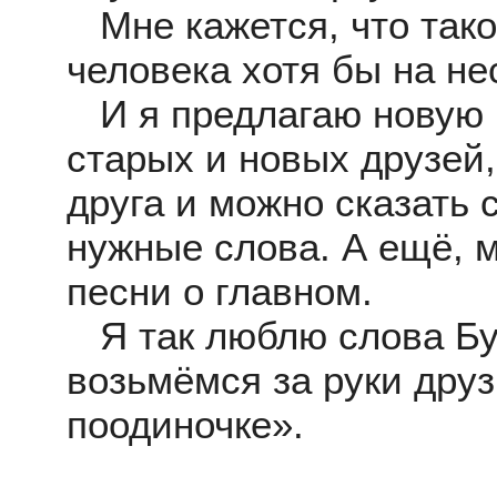
Мне кажется, что тако
человека хотя бы на не
И я предлагаю новую в
старых и новых друзей,
друга и можно сказать 
нужные слова. А ещё, 
песни о главном.
Я так люблю слова Б
возьмёмся за руки друз
поодиночке».
Всегда 