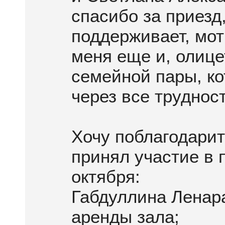
спасибо за приезд
поддерживает, мот
меня еще и, олиц
семейной пары, ко
через все трудност
Хочу поблагодарит
принял участие в 
октября:
Габдуллина Ленара
аренды зала;