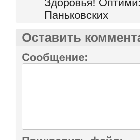
Здоровья! Оптими
Паньковских
Оставить коммент
Сообщение: