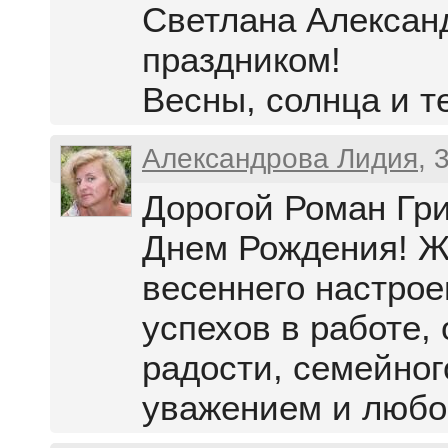
Светлана Алексан
праздником!
Весны, солнца и т
Александрова Лидия
, 
Дорогой Роман Гри
Днем Рождения! Ж
весеннего настрое
успехов в работе,
радости, семейног
уважением и любо