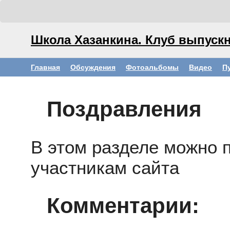
Школа Хазанкина. Клуб выпускн
Главная
Обсуждения
Фотоальбомы
Видео
П
Поздравления
В этом разделе можно 
участникам сайта
Комментарии: