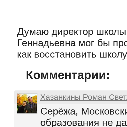
Думаю директор школы
Геннадьевна мог бы пр
как восстановить школу
Комментарии:
Хазанкины Роман Свет
Серёжа, Московск
образования не да