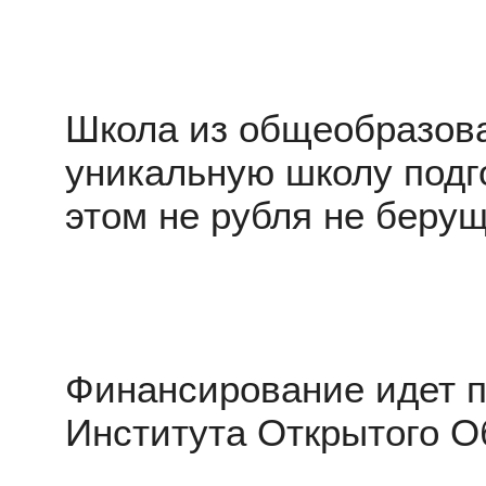
Школа из общеобразова
уникальную школу подг
этом не рубля не берущ
Финансирование идет п
Института Открытого О