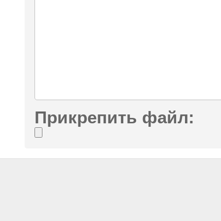
Прикрепить файл: