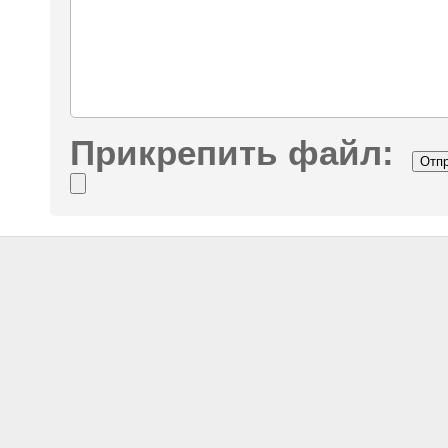
Прикрепить файл: