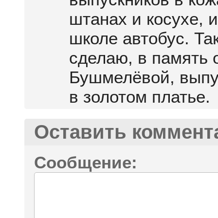
штанах и косухе, 
школе автобус. Так
сделаю, в память 
Бушмелёвой, выпу
в золотом платье.
Оставить коммент
Сообщение: