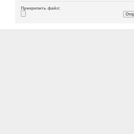
Прикрепить файл: