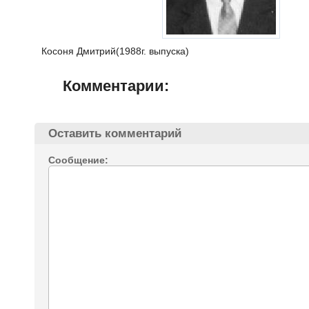
Косоня Дмитрий(1988г. выпуска)
Комментарии:
Оставить комментарий
Сообщение: