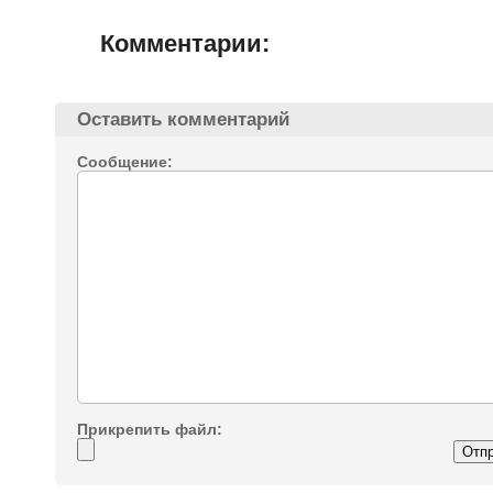
Комментарии:
Оставить комментарий
Сообщение:
Прикрепить файл: