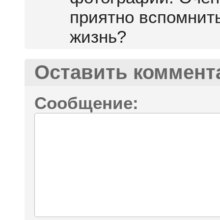
приятно вспомнить!
жизнь?
Оставить коммент
Сообщение: