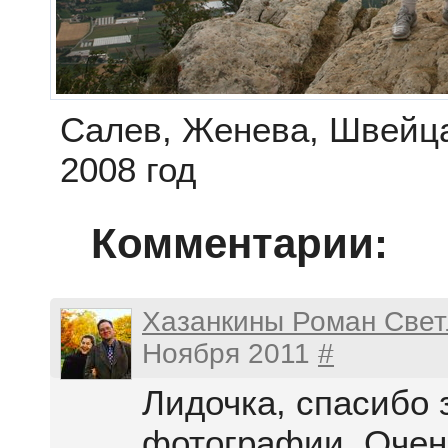
Салев, Женева, Швейц
2008 год
Комментарии:
Хазанкины Роман Свет
Ноября 2011
#
Лидочка, спасибо 
фотографии. Очен