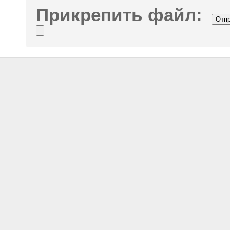
Прикрепить файл: