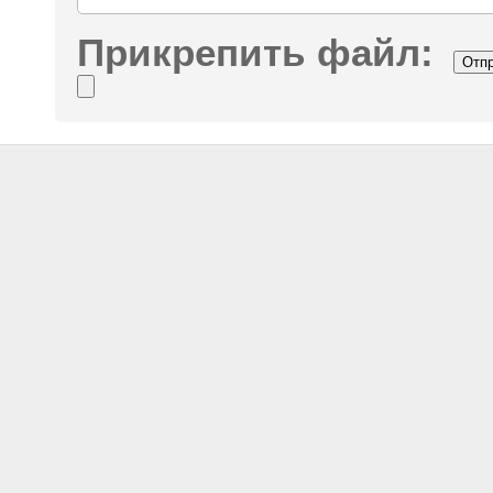
Прикрепить файл: