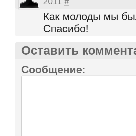
2011
#
Как молоды мы был
Спасибо!
Оставить коммент
Сообщение: