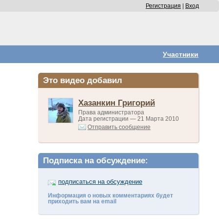
Регистрация
|
Вход
Участники
Это видео добавил
Хазанкин Григорий
Права администратора
Дата регистрации — 21 Марта 2010
Отправить сообщение
Подписка на обсуждение:
подписаться на обсуждение
Информация о новых комментариях будет
приходить вам на email