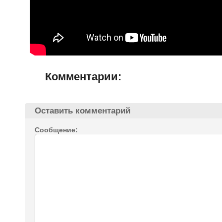
Комментарии:
Оставить комментарий
Сообщение: