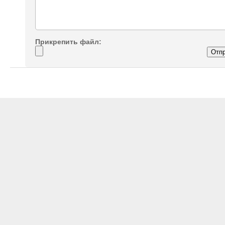
Прикрепить файл: