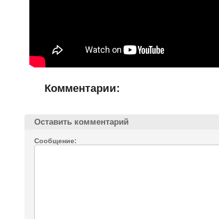
Комментарии:
Оставить комментарий
Сообщение: