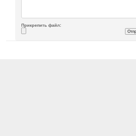
Прикрепить файл: