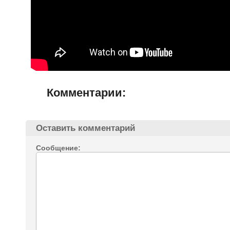
Комментарии:
Оставить комментарий
Сообщение: