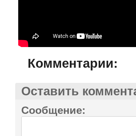
Комментарии:
Оставить коммент
Сообщение: