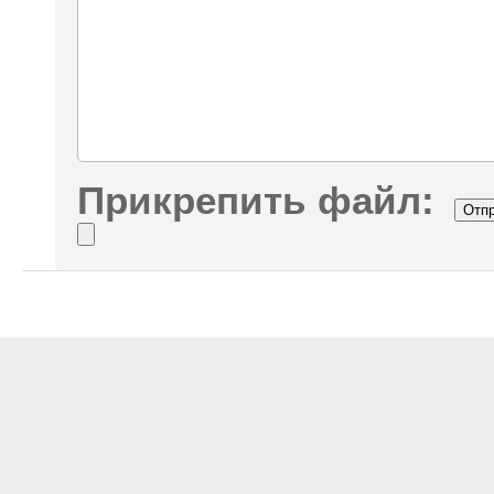
Прикрепить файл: