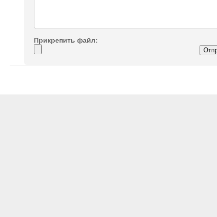
Прикрепить файл: