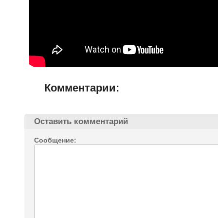
Комментарии:
Оставить комментарий
Сообщение: