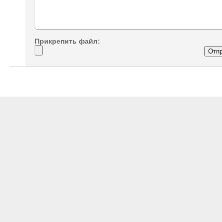
Прикрепить файл: