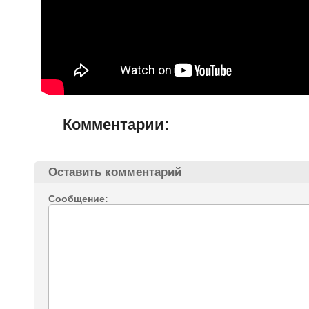
Комментарии:
Оставить комментарий
Сообщение: