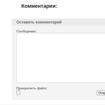
Комментарии:
Оставить комментарий
Сообщение:
Прикрепить файл: