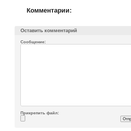
Комментарии:
Оставить комментарий
Сообщение:
Прикрепить файл: