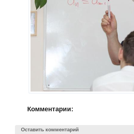
Комментарии:
Оставить комментарий