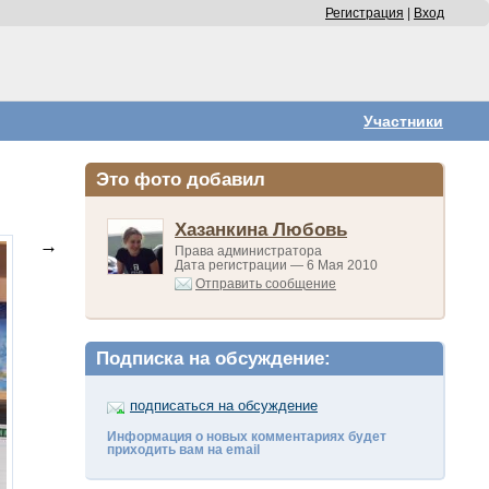
Регистрация
|
Вход
Участники
Это фото добавил
Хазанкина Любовь
→
Права администратора
Дата регистрации — 6 Мая 2010
Отправить сообщение
Подписка на обсуждение:
подписаться на обсуждение
Информация о новых комментариях будет
приходить вам на email