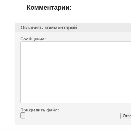
Комментарии:
Оставить комментарий
Сообщение:
Прикрепить файл: