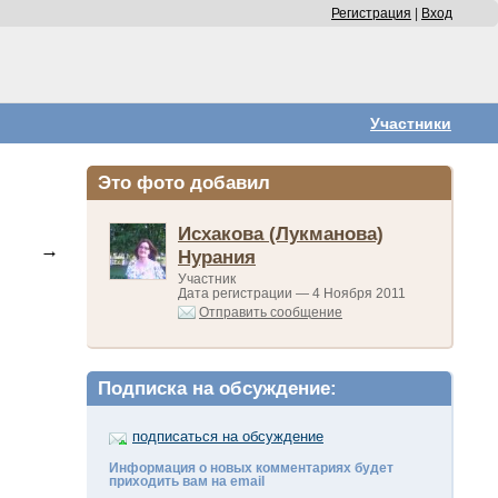
Регистрация
|
Вход
Участники
Это фото добавил
Исхакова (Лукманова)
→
Нурания
Участник
Дата регистрации — 4 Ноября 2011
Отправить сообщение
Подписка на обсуждение:
подписаться на обсуждение
Информация о новых комментариях будет
приходить вам на email