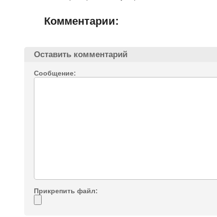
Комментарии:
Оставить комментарий
Сообщение:
Прикрепить файл: